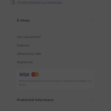
Prodej stromků na Facebooku
E-shop
Jak nakupovat?
Doprava
Zákaznický účet
Registrace
Možnost platby kartou při nákupu v kamenné prodejně i v e-
shopu.
Praktické informace