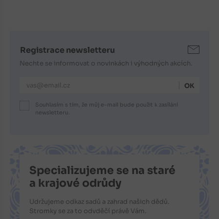
Registrace newsletteru
Nechte se informovat o novinkách i výhodných akcích.
E-mailová adresa
Souhlasím s tím, že můj e-mail bude použit k zasílání
newsletteru.
Specializujeme se na staré
a krajové odrůdy
Udržujeme odkaz sadů a zahrad našich dědů.
Stromky se za to odvděčí právě Vám.