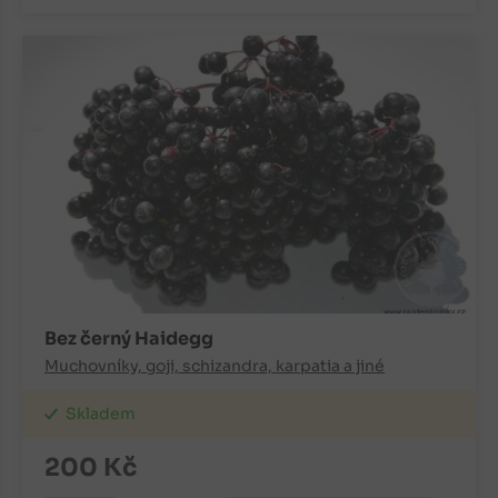
Bez černý Haidegg
Muchovníky, goji, schizandra, karpatia a jiné
Skladem
200
Kč