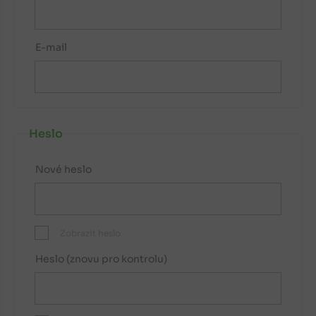
E-mail
Heslo
Nové heslo
Zobrazit heslo
Heslo (znovu pro kontrolu)