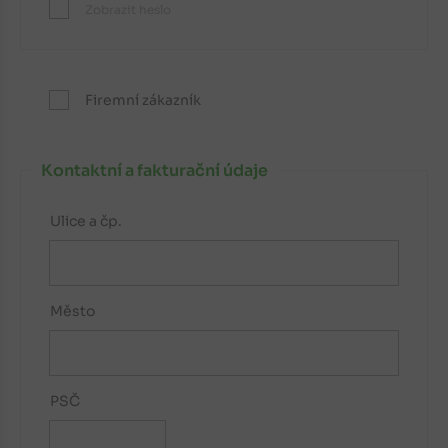
Zobrazit heslo
Firemní zákazník
Kontaktní a fakturační údaje
Ulice a čp.
Město
PSČ