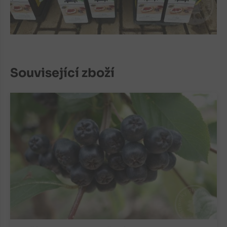
Související zboží