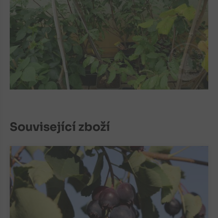
Související zboží