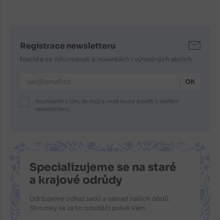
Registrace newsletteru
Nechte se informovat o novinkách i výhodných akcích.
E-mailová adresa
Souhlasím s tím, že můj e-mail bude použit k zasílání
newsletteru.
Specializujeme se na staré
a krajové odrůdy
Udržujeme odkaz sadů a zahrad našich dědů.
Stromky se za to odvděčí právě Vám.