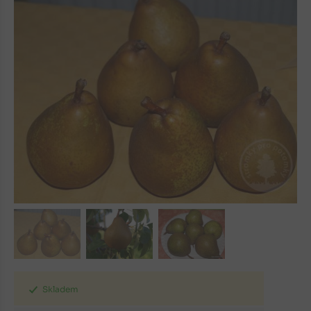
Skladem