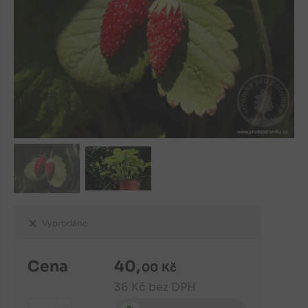
Vyprodáno
Cena
40
,
00
Kč
36
Kč
bez DPH