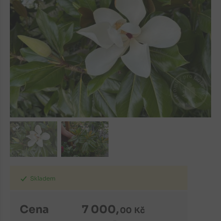
Skladem
Cena
7 000
,
00
Kč