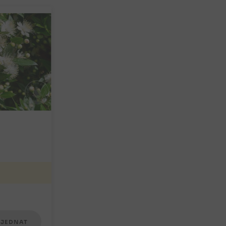
JEDNAT