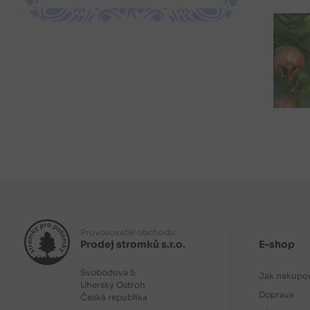
Provozovatel obchodu:
Prodej stromků s.r.o.
E-shop
Svobodova 5
Jak nakupo
Uherský Ostroh
Doprava
Česká republika