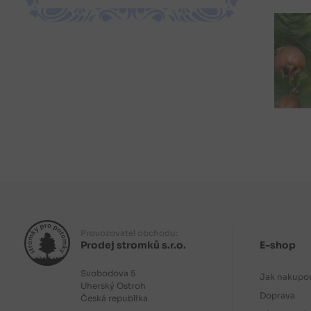
Provozovatel obchodu:
Prodej stromků s.r.o.
E-shop
Svobodova 5
Jak nakupo
Uherský Ostroh
Doprava
Česká republika