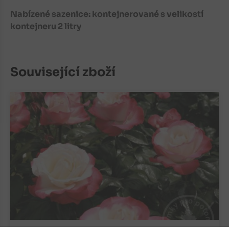
Nabízené sazenice: kontejnerované s velikostí
kontejneru 2 litry
Související zboží