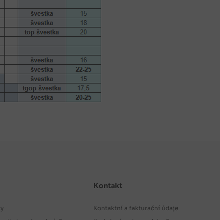
Kontakt
ty
Kontaktní a fakturační údaje