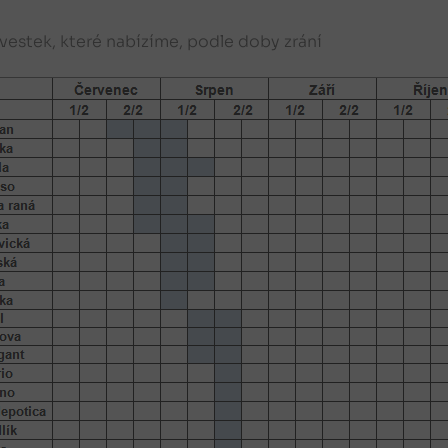
vestek, které nabízíme, podle doby zrání