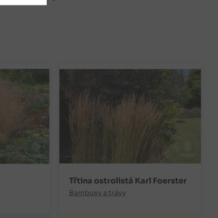
Třtina ostrolistá Karl Foerster
Bambusy a trávy