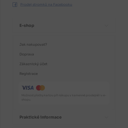
Prodej stromků na Facebooku
E-shop
Jak nakupovat?
Doprava
Zákaznický účet
Registrace
Možnost platby kartou při nákupu v kamenné prodejně i v e-
shopu.
Praktické informace