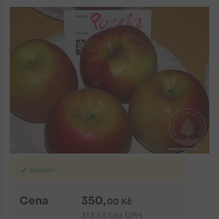
Skladem
Cena
350
,
00
Kč
313
Kč
bez DPH