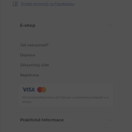
Prodej stromků na Facebooku
E-shop
Jak nakupovat?
Doprava
Zákaznický účet
Registrace
Možnost platby kartou při nákupu v kamenné prodejně i v e-
shopu.
Praktické informace