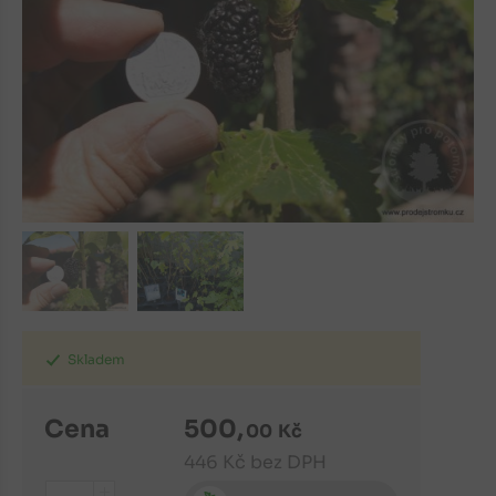
Skladem
Cena
500
,
00
Kč
446
Kč
bez DPH