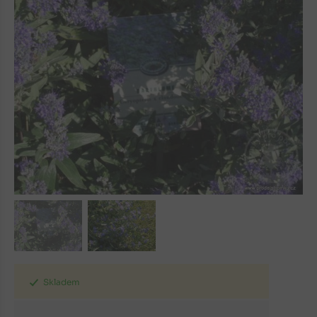
Skladem