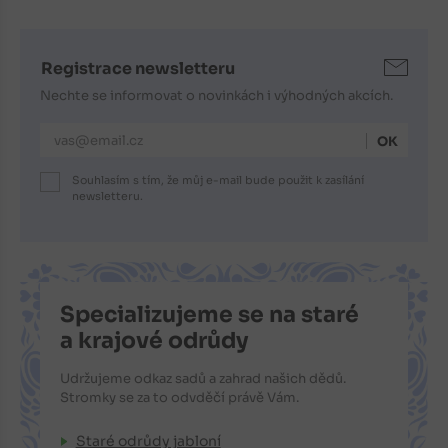
Registrace newsletteru
Nechte se informovat o novinkách i výhodných akcích.
E-mailová adresa
Souhlasím s tím, že můj e-mail bude použit k zasílání
newsletteru.
Specializujeme se na staré
a krajové odrůdy
Udržujeme odkaz sadů a zahrad našich dědů.
Stromky se za to odvděčí právě Vám.
Staré odrůdy jabloní