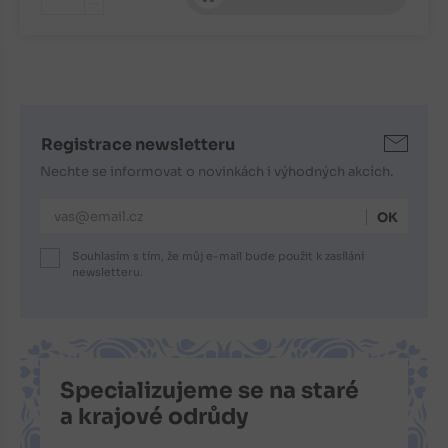
-
Registrace newsletteru
Nechte se informovat o novinkách i výhodných akcích.
E-mailová adresa
Souhlasím s tím, že můj e-mail bude použit k zasílání
newsletteru.
Specializujeme se na staré
a krajové odrůdy