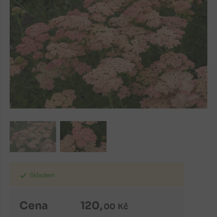
Skladem
Cena
120
,
00
Kč