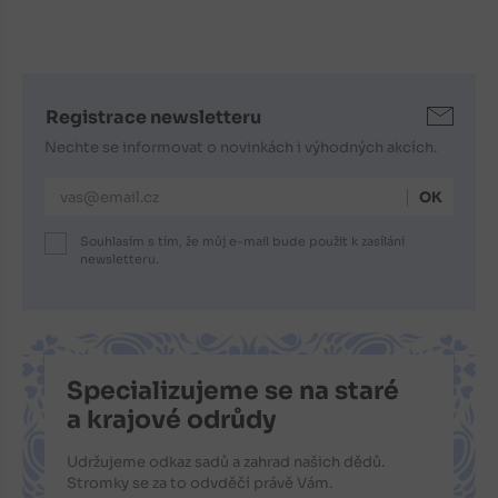
Registrace newsletteru
Nechte se informovat o novinkách i výhodných akcích.
E-mailová adresa
Souhlasím s tím, že můj e-mail bude použit k zasílání
newsletteru.
Specializujeme se na staré
a krajové odrůdy
Udržujeme odkaz sadů a zahrad našich dědů.
Stromky se za to odvděčí právě Vám.