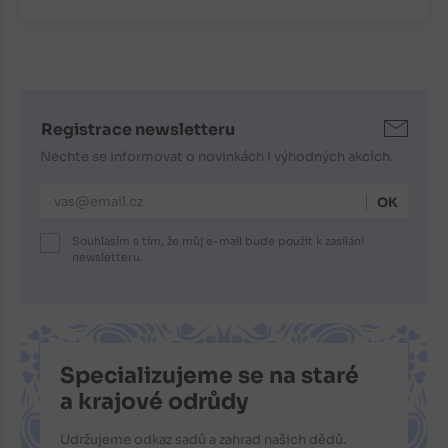
Registrace newsletteru
Nechte se informovat o novinkách i výhodných akcích.
E-mailová adresa
Souhlasím s tím, že můj e-mail bude použit k zasílání
newsletteru.
Specializujeme se na staré
a krajové odrůdy
Udržujeme odkaz sadů a zahrad našich dědů.