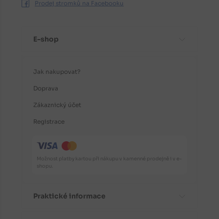
Prodej stromků na Facebooku
E-shop
Jak nakupovat?
Doprava
Zákaznický účet
Registrace
Možnost platby kartou při nákupu v kamenné prodejně i v e-
shopu.
Praktické informace