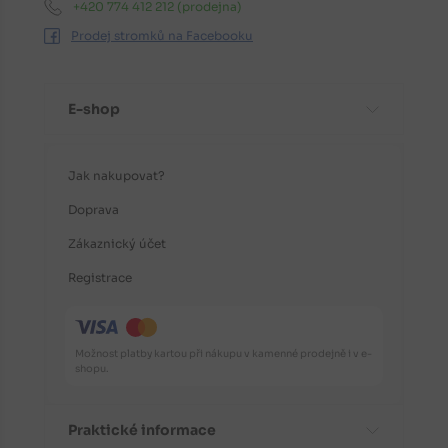
+420 774 412 212
(prodejna)
Prodej stromků na Facebooku
E-shop
Jak nakupovat?
Doprava
Zákaznický účet
Registrace
Možnost platby kartou při nákupu v kamenné prodejně i v e-
shopu.
Praktické informace