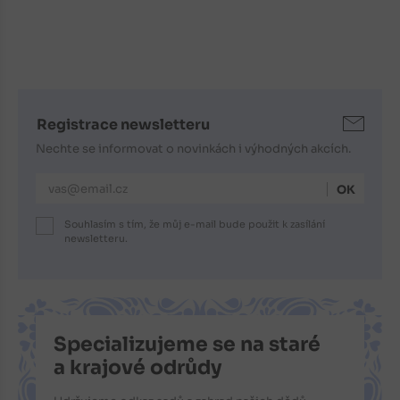
Registrace newsletteru
Nechte se informovat o novinkách i výhodných akcích.
E-mailová adresa
Souhlasím s tím, že můj e-mail bude použit k zasílání
newsletteru.
Specializujeme se na staré
a krajové odrůdy