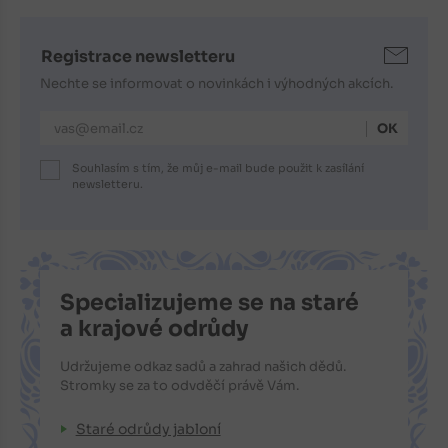
Registrace newsletteru
Nechte se informovat o novinkách i výhodných akcích.
E-mailová adresa
Souhlasím s tím, že můj e-mail bude použit k zasílání
newsletteru.
Specializujeme se na staré
a krajové odrůdy
Udržujeme odkaz sadů a zahrad našich dědů.
Stromky se za to odvděčí právě Vám.
Staré odrůdy jabloní