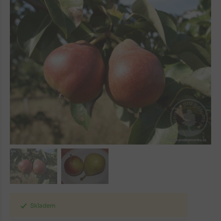
Skladem